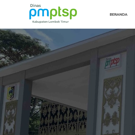
BERANDA