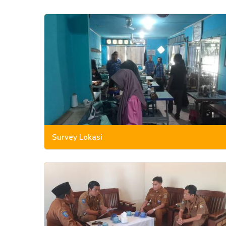
Survey Lokasi