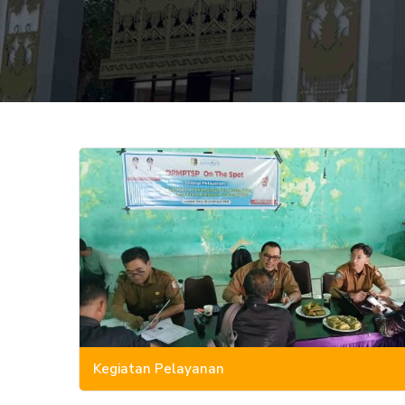
Kegiatan Pelayanan