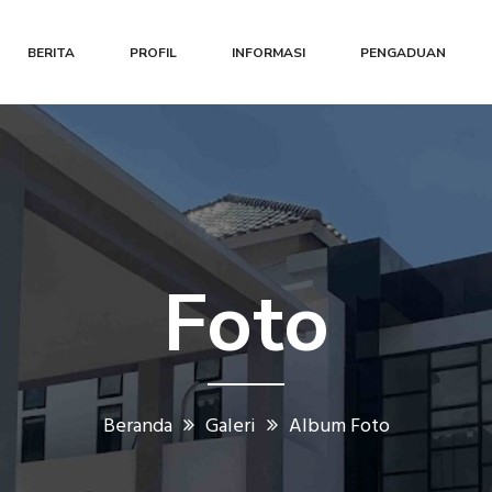
BERITA
PROFIL
INFORMASI
PENGADUAN
Foto
Beranda
Galeri
Album Foto