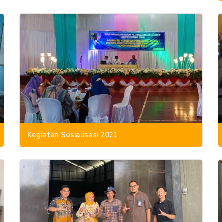
Kegiatan Sosialisasi 2021