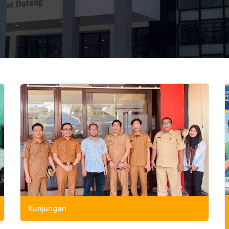
Kunjungan