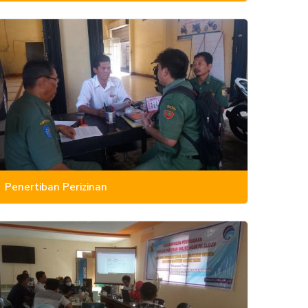
Penertiban Perizinan