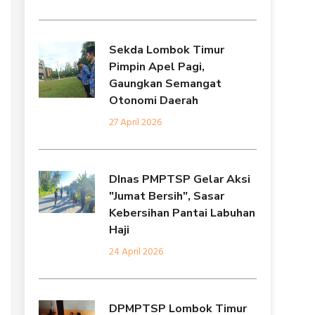
Sekda Lombok Timur
Pimpin Apel Pagi,
Gaungkan Semangat
Otonomi Daerah
27 April 2026
DInas PMPTSP Gelar Aksi
"Jumat Bersih", Sasar
Kebersihan Pantai Labuhan
Haji
24 April 2026
DPMPTSP Lombok Timur