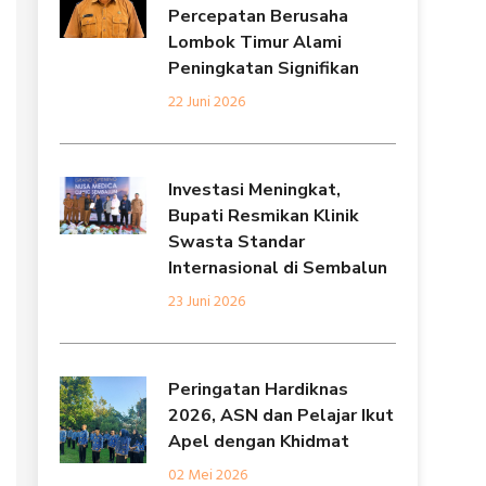
Percepatan Berusaha
Lombok Timur Alami
Peningkatan Signifikan
22 Juni 2026
Investasi Meningkat,
Bupati Resmikan Klinik
Swasta Standar
Internasional di Sembalun
23 Juni 2026
Peringatan Hardiknas
2026, ASN dan Pelajar Ikut
Apel dengan Khidmat
02 Mei 2026