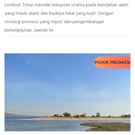
Lombok Timur memiliki kekuatan utama pada keindahan alam
yang masih alami dan budaya lokal yang kuat. Dengan
strategi promosi yang tepat dan pengembangan
berkelanjutan, daerah ini
POJOK PROMOSI