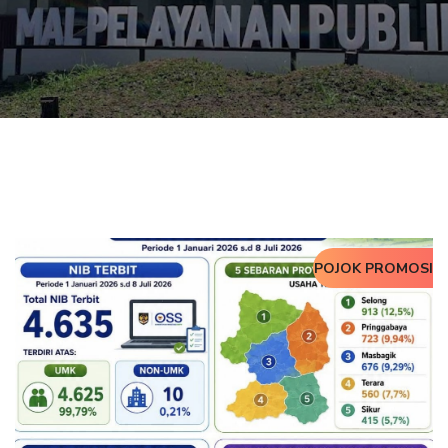
POJOK PROMOSI