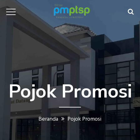
Pojok Promosi
Beranda
Pojok Promosi