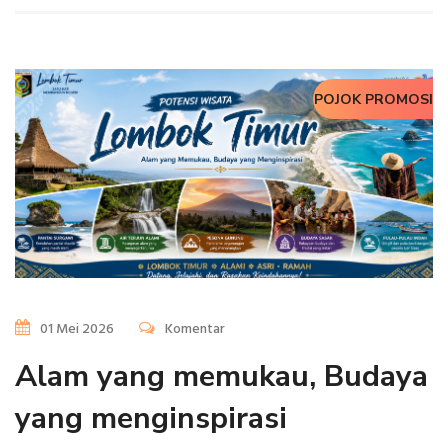
POJOK PROMOSI
01 Mei 2026
Komentar
Alam yang memukau, Budaya
yang menginspirasi