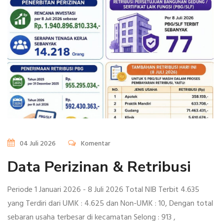
04 Juli 2026
Komentar
Data Perizinan & Retribusi
Periode 1 Januari 2026 - 8 Juli 2026 Total NIB Terbit 4.635
yang Terdiri dari UMK : 4.625 dan Non-UMK : 10, Dengan total
sebaran usaha terbesar di kecamatan Selong : 913 ,