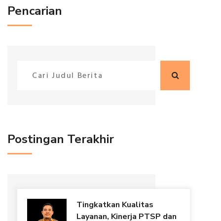
Pencarian
Postingan Terakhir
Tingkatkan Kualitas
Layanan, Kinerja PTSP dan