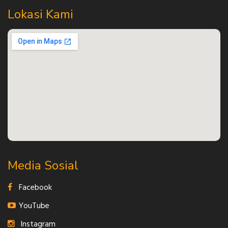
Lokasi Kami
Media Sosial
Facebook
YouTube
Instagram