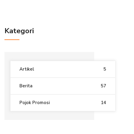
Kategori
Artikel
5
Berita
57
Pojok Promosi
14