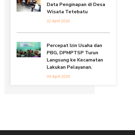
Data Penginapan di Desa
Wisata Tetebatu
22 April 2026
Percepat Izin Usaha dan
PBG, DPMPTSP Turun
Langsung ke Kecamatan
Lakukan Pelayanan.
06 April 2026