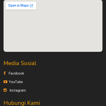
Media Sosial
Facebook
YouTube
Instagram
Hubungi Kami