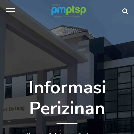
Informasi
Perizinan