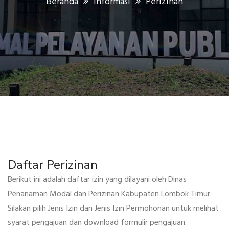
Beranda
Informasi
Perizinan
Daftar Perizinan
Berikut ini adalah daftar izin yang dilayani oleh Dinas
Penanaman Modal dan Perizinan Kabupaten Lombok Timur.
Silakan pilih Jenis Izin dan Jenis Izin Permohonan untuk melihat
syarat pengajuan dan download formulir pengajuan.